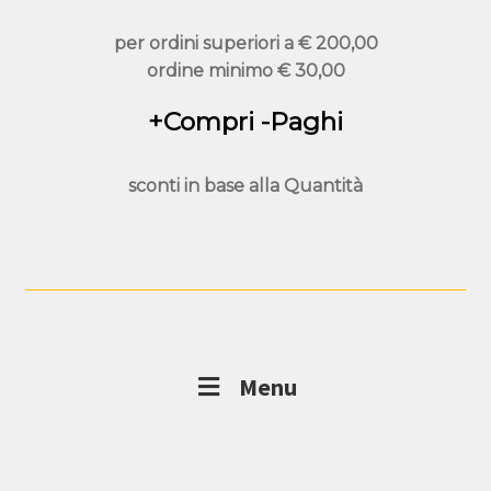
per ordini superiori a
€ 200,00
ordine minimo
€ 30,00
+Compri -Paghi
sconti in base alla
Quantità
Menu