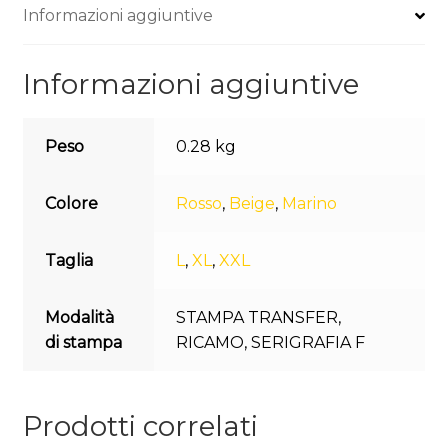
Informazioni aggiuntive
Informazioni aggiuntive
Peso
0.28 kg
Colore
Rosso
,
Beige
,
Marino
Taglia
L
,
XL
,
XXL
Modalità
STAMPA TRANSFER
,
di stampa
RICAMO
,
SERIGRAFIA F
Prodotti correlati