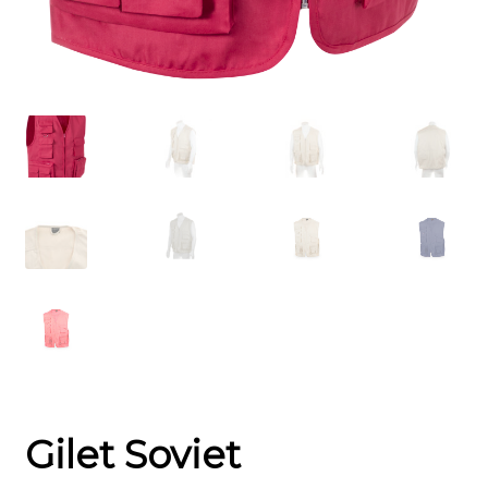
Gilet Soviet