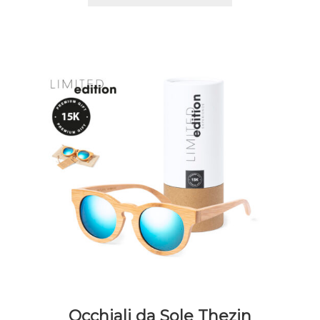
Occhiali da Sole Thezin