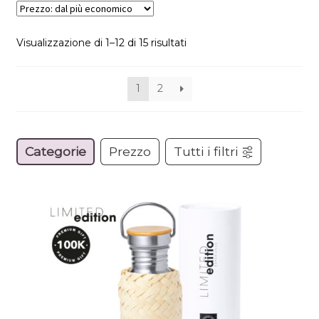
Visualizzazione di 1–12 di 15 risultati
1
2
Categorie
Prezzo
Tutti i filtri