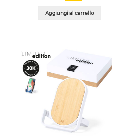
Aggiungi al carrello