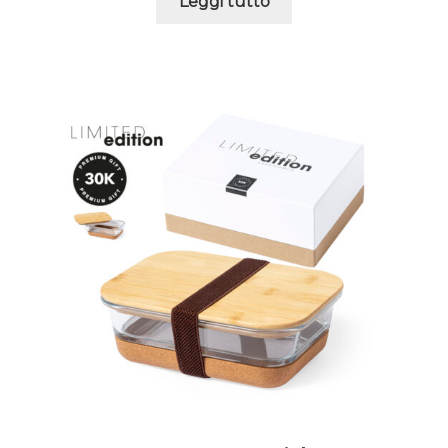
Leggi tutto