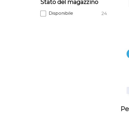
Stato del magazzino
Disponibile
24
Pe