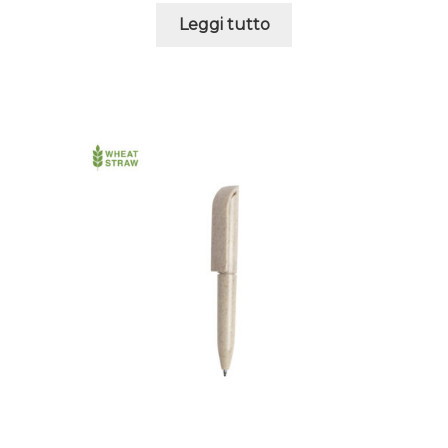
Leggi tutto