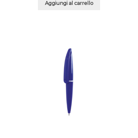
Aggiungi al carrello