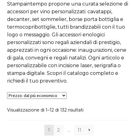
Stampaintempo propone una curata selezione di
accessori per vino personalizzati: cavatappi,
decanter, set sommelier, borse porta bottiglia e
termocopribottiglie, tutti brandizzabili con il tuo
logo o messaggio. Gli accessori enologici
personalizzati sono regali aziendali di prestigio,
apprezzati in ogni occasione: inaugurazioni, cene
di gala, convegni e regali natalizi. Ogni articolo e
personalizzabile con incisione laser, serigrafia o
stampa digitale. Scopri il catalogo completo e
richiedi il tuo preventivo.
Visualizzazione di 1–12 di 132 risultati
1
2
…
11