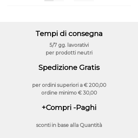
Tempi di consegna
5/7 gg. lavorativi
per prodotti neutri
Spedizione Gratis
per ordini superiori a
€ 200,00
ordine minimo
€ 30,00
+Compri -Paghi
sconti in base alla
Quantità