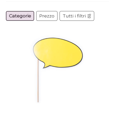
Categorie
Prezzo
Tutti i filtri