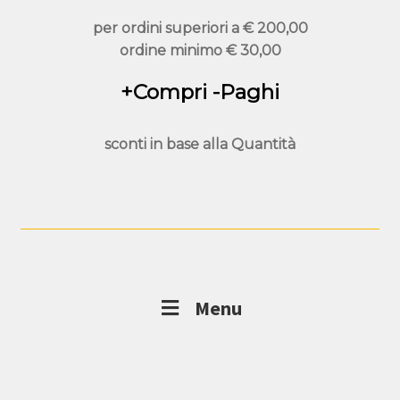
per ordini superiori a
€ 200,00
ordine minimo
€ 30,00
+Compri -Paghi
sconti in base alla
Quantità
Menu