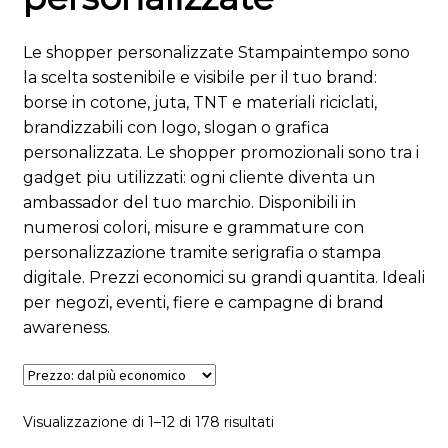
Le shopper personalizzate Stampaintempo sono
la scelta sostenibile e visibile per il tuo brand:
borse in cotone, juta, TNT e materiali riciclati,
brandizzabili con logo, slogan o grafica
personalizzata. Le shopper promozionali sono tra i
gadget piu utilizzati: ogni cliente diventa un
ambassador del tuo marchio. Disponibili in
numerosi colori, misure e grammature con
personalizzazione tramite serigrafia o stampa
digitale. Prezzi economici su grandi quantita. Ideali
per negozi, eventi, fiere e campagne di brand
awareness.
Visualizzazione di 1–12 di 178 risultati