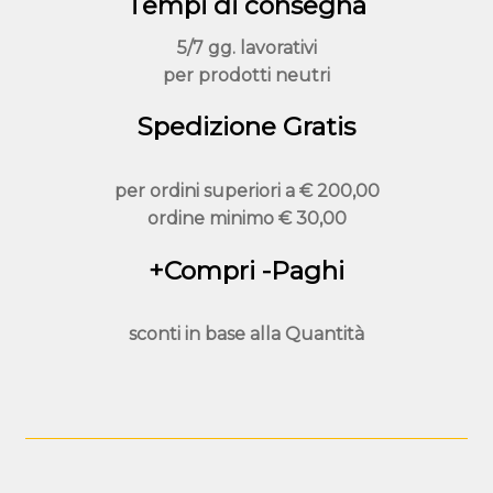
Tempi di consegna
5/7 gg. lavorativi
per prodotti neutri
Spedizione Gratis
per ordini superiori a
€ 200,00
ordine minimo
€ 30,00
+Compri -Paghi
sconti in base alla
Quantità