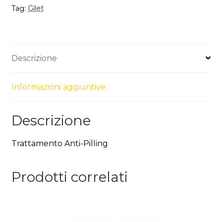
Tag:
Gilet
Descrizione
Informazioni aggiuntive
Descrizione
Trattamento Anti-Pilling
Prodotti correlati