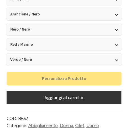
Arancione / Nero
Nero / Nero
Red / Marino
Verde / Nero
Personalizza Prodotto
Aggiungi al carrello
COD:
8662
Categorie:
Abbigliamento
,
Donna
,
Gilet
,
Uomo