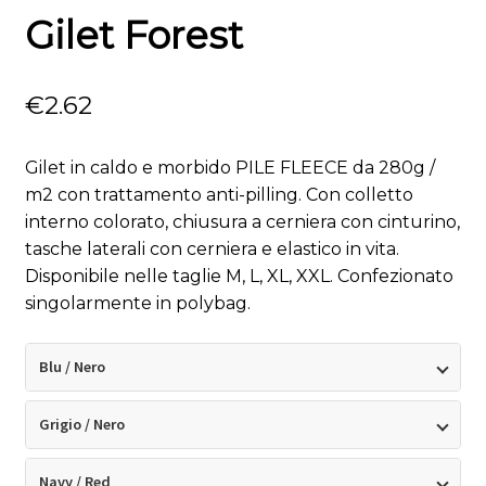
Gilet Forest
€
2.62
Gilet in caldo e morbido PILE FLEECE da 280g /
m2 con trattamento anti-pilling. Con colletto
interno colorato, chiusura a cerniera con cinturino,
tasche laterali con cerniera e elastico in vita.
Disponibile nelle taglie M, L, XL, XXL. Confezionato
singolarmente in polybag.
Blu / Nero
Grigio / Nero
Navy / Red