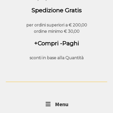
Spedizione Gratis
per ordini superiori a
€ 200,00
ordine minimo
€ 30,00
+Compri -Paghi
sconti in base alla
Quantità
Menu