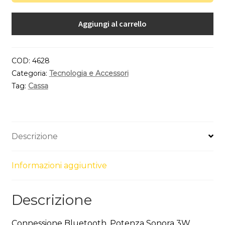
Aggiungi al carrello
COD:
4628
Categoria:
Tecnologia e Accessori
Tag:
Cassa
Descrizione
Informazioni aggiuntive
Descrizione
Connessione Bluetooth. Potenza Sonora 3W.