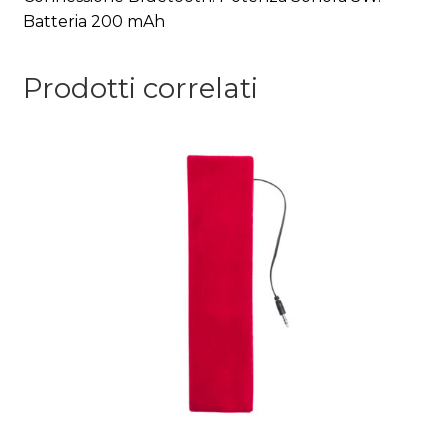
Batteria 200 mAh
Prodotti correlati