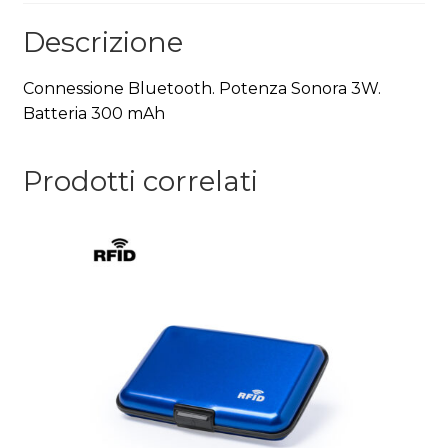
Descrizione
Connessione Bluetooth. Potenza Sonora 3W.
Batteria 300 mAh
Prodotti correlati