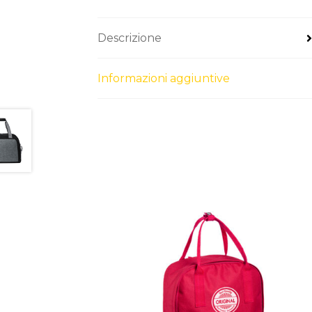
Descrizione
Informazioni aggiuntive