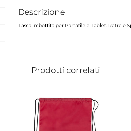
Descrizione
Tasca Imbottita per Portatile e Tablet. Retro e Sp
Prodotti correlati