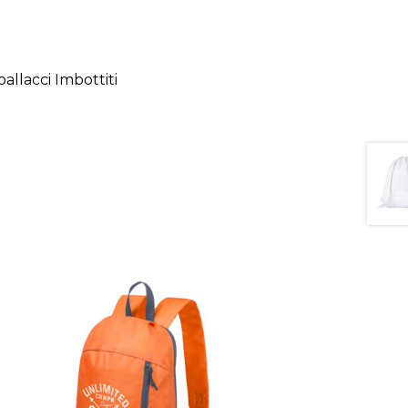
allacci Imbottiti