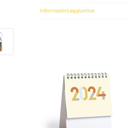
Informazioni aggiuntive