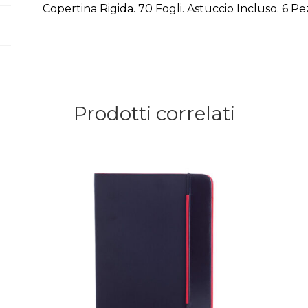
Copertina Rigida. 70 Fogli. Astuccio Incluso. 6 Pe
Prodotti correlati