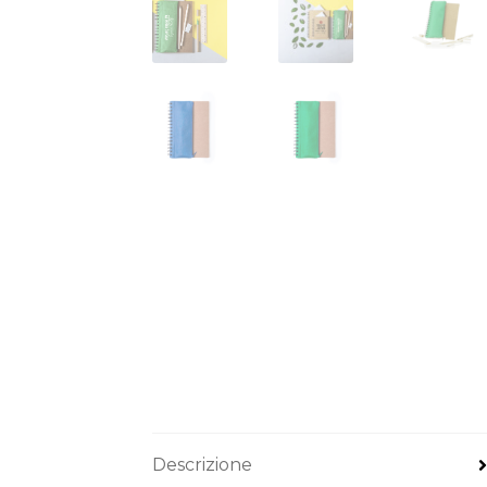
Descrizione