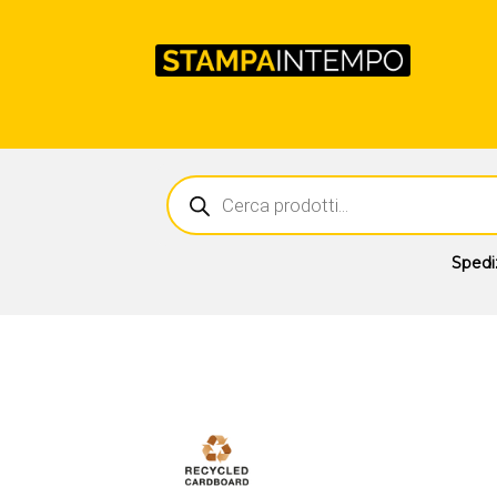
Ricerca
prodotti
Spedi