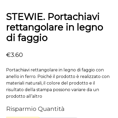
STEWIE. Portachiavi
rettangolare in legno
di faggio
€
3.60
Portachiavi rettangolare in legno di faggio con
anello in ferro. Poiché il prodotto è realizzato con
materiali naturali, il colore del prodotto e il
risultato della stampa possono variare da un
prodotto all’altro
Risparmio Quantità