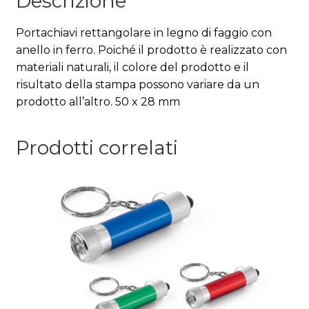
Descrizione
Portachiavi rettangolare in legno di faggio con
anello in ferro. Poiché il prodotto è realizzato con
materiali naturali, il colore del prodotto e il
risultato della stampa possono variare da un
prodotto all’altro. 50 x 28 mm
Prodotti correlati