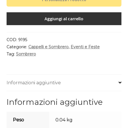
Aggiungi al carrello
COD:
9195
Categorie:
Cappelli e Sombrero
,
Eventi e Feste
Tag:
Sombrero
Informazioni aggiuntive
Informazioni aggiuntive
Peso
0.04 kg