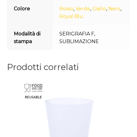
Colore
Rosso
,
Verde
,
Giallo
,
Nero
,
Royal Blu
Modalità di
SERIGRAFIA F
,
stampa
SUBLIMAZIONE
Prodotti correlati