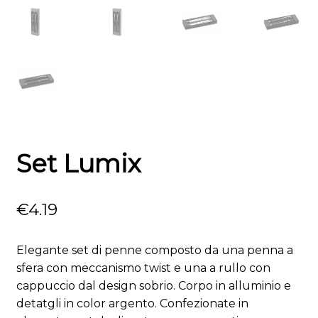
Set Lumix
€
4.19
Elegante set di penne composto da una penna a
sfera con meccanismo twist e una a rullo con
cappuccio dal design sobrio. Corpo in alluminio e
detatgli in color argento. Confezionate in