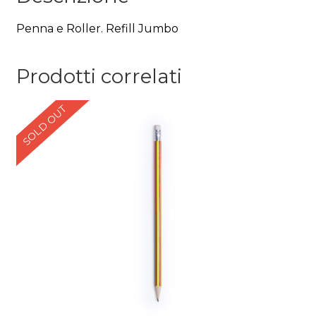
Penna e Roller. Refill Jumbo
Prodotti correlati
SOLD OUT