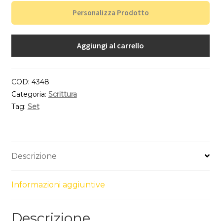
Personalizza Prodotto
Aggiungi al carrello
COD:
4348
Categoria:
Scrittura
Tag:
Set
Descrizione
Informazioni aggiuntive
Descrizione