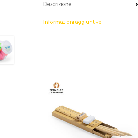
Descrizione
Informazioni aggiuntive