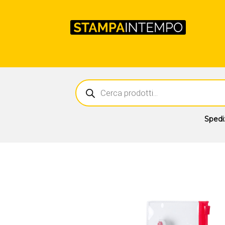
Ricerca
prodotti
Spedi