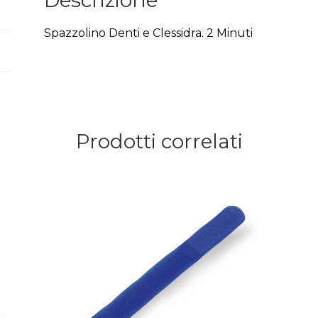
Descrizione
Spazzolino Denti e Clessidra. 2 Minuti
Prodotti correlati