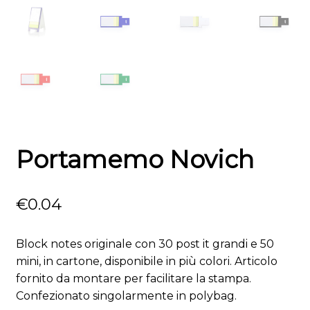
Portamemo Novich
€
0.04
Block notes originale con 30 post it grandi e 50
mini, in cartone, disponibile in più colori. Articolo
fornito da montare per facilitare la stampa.
Confezionato singolarmente in polybag.