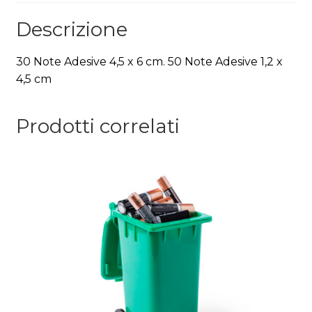
Descrizione
30 Note Adesive 4,5 x 6 cm. 50 Note Adesive 1,2 x
4,5 cm
Prodotti correlati