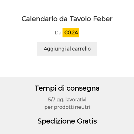
Calendario da Tavolo Feber
Da
€
0.24
Aggiungi al carrello
Tempi di consegna
5/7 gg. lavorativi
per prodotti neutri
Spedizione Gratis