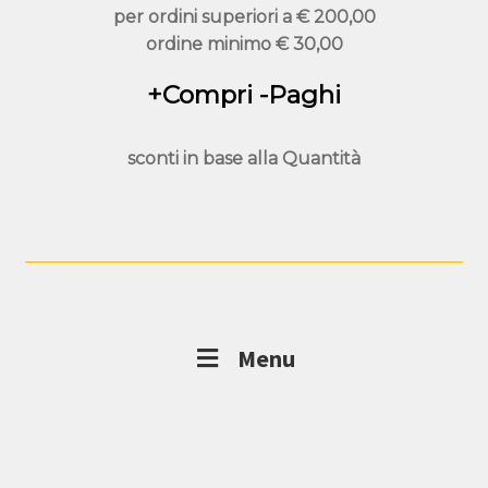
per ordini superiori a
€ 200,00
ordine minimo
€ 30,00
+Compri -Paghi
sconti in base alla
Quantità
Menu