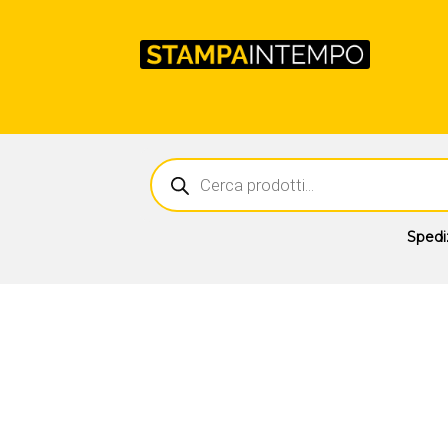
Ricerca
prodotti
Spedi