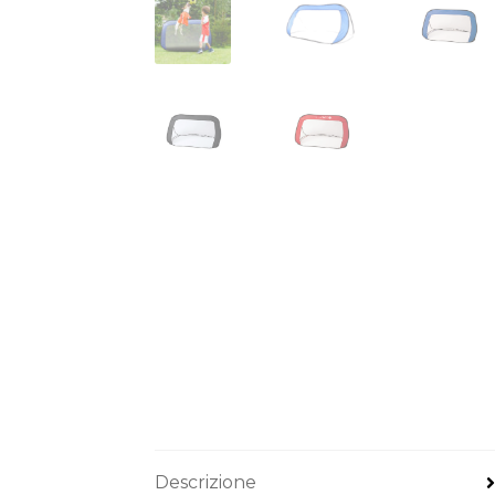
Descrizione