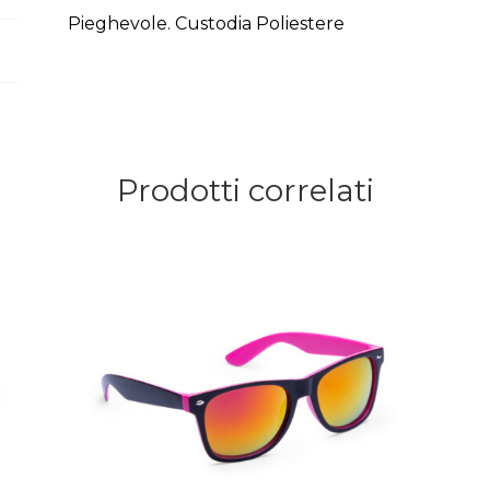
Pieghevole. Custodia Poliestere
Prodotti correlati