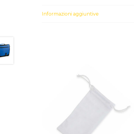
Informazioni aggiuntive