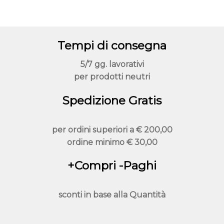
Tempi di consegna
5/7 gg. lavorativi
per prodotti neutri
Spedizione Gratis
per ordini superiori a
€ 200,00
ordine minimo
€ 30,00
+Compri -Paghi
sconti in base alla
Quantità