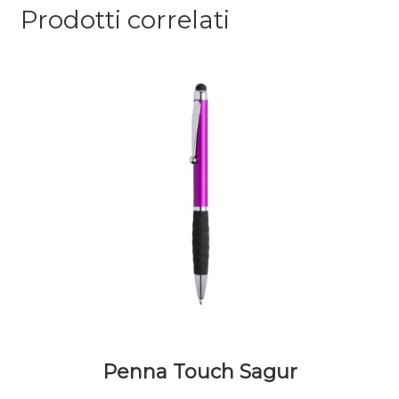
Prodotti correlati
Penna Touch Sagur