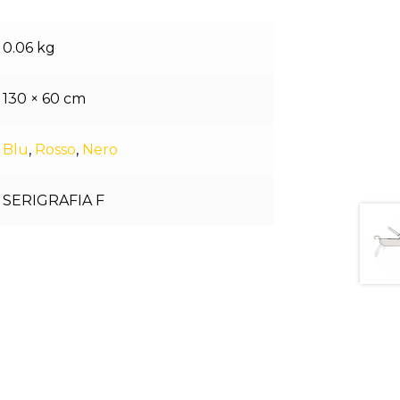
0.06 kg
130 × 60 cm
Blu
,
Rosso
,
Nero
SERIGRAFIA F