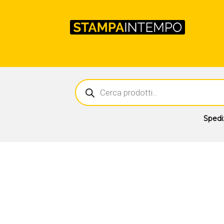
Ricerca
prodotti
Spedi