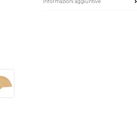
Informazioni aggiuntive