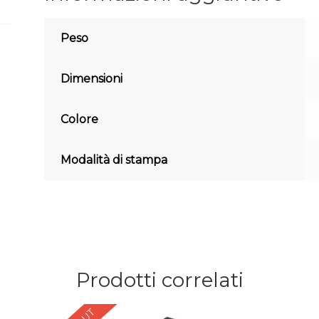
Peso
Dimensioni
Colore
Modalità di stampa
Prodotti correlati