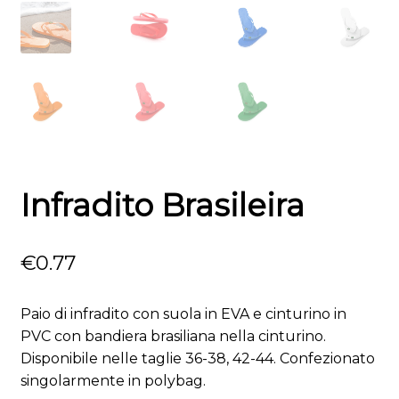
Infradito Brasileira
€
0.77
Paio di infradito con suola in EVA e cinturino in
PVC con bandiera brasiliana nella cinturino.
Disponibile nelle taglie 36-38, 42-44. Confezionato
singolarmente in polybag.