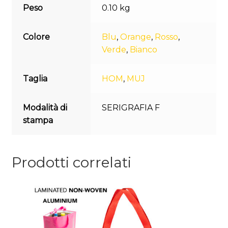
Peso
0.10 kg
Colore
Blu
,
Orange
,
Rosso
,
Verde
,
Bianco
Taglia
HOM
,
MUJ
Modalità di
SERIGRAFIA F
stampa
Prodotti correlati