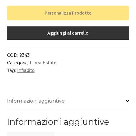
Personalizza Prodotto
Aggiungi al carrello
COD:
9343
Categoria:
Linea Estate
Tag:
Infradito
Informazioni aggiuntive
Informazioni aggiuntive