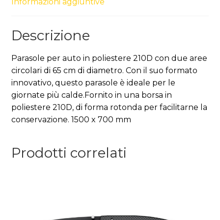
Informazioni aggiuntive
Descrizione
Parasole per auto in poliestere 210D con due aree
circolari di 65 cm di diametro. Con il suo formato
innovativo, questo parasole è ideale per le
giornate più calde.Fornito in una borsa in
poliestere 210D, di forma rotonda per facilitarne la
conservazione. 1500 x 700 mm
Prodotti correlati