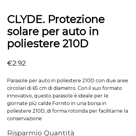
CLYDE. Protezione
solare per auto in
poliestere 210D
€
2.92
Parasole per auto in poliestere 210D con due aree
circolari di 65 cm di diametro. Con il suo formato
innovativo, questo parasole è ideale per le
giornate più calde.Fornito in una borsa in
poliestere 210D, di forma rotonda per facilitarne la
conservazione
Risparmio Quantità