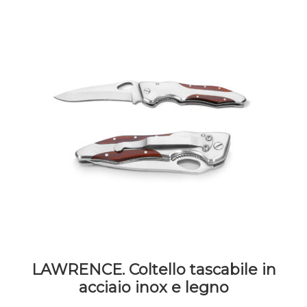
LAWRENCE. Coltello tascabile in
acciaio inox e legno