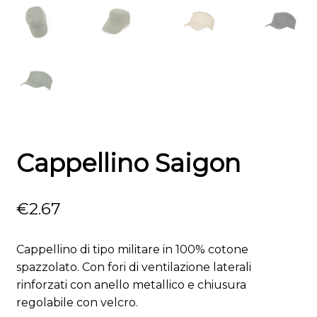
Cappellino Saigon
€
2.67
Cappellino di tipo militare in 100% cotone
spazzolato. Con fori di ventilazione laterali
rinforzati con anello metallico e chiusura
regolabile con velcro.