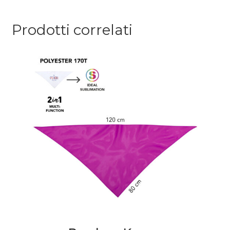
Prodotti correlati