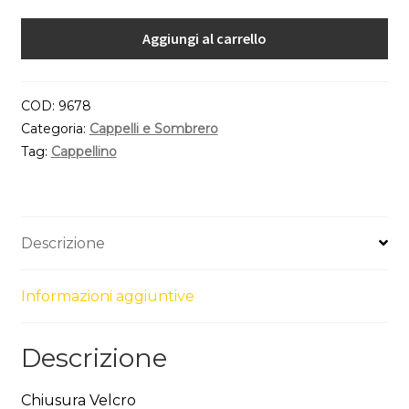
Aggiungi al carrello
COD:
9678
Categoria:
Cappelli e Sombrero
Tag:
Cappellino
Descrizione
Informazioni aggiuntive
Descrizione
Chiusura Velcro