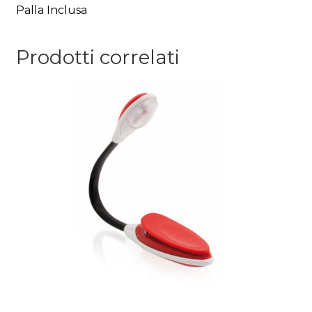
Palla Inclusa
Prodotti correlati