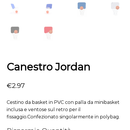
Canestro Jordan
€
2.97
Cestino da basket in PVC con palla da minibasket
inclusa e ventose sul retro per il
fissaggio.Confezionato singolarmente in polybag.