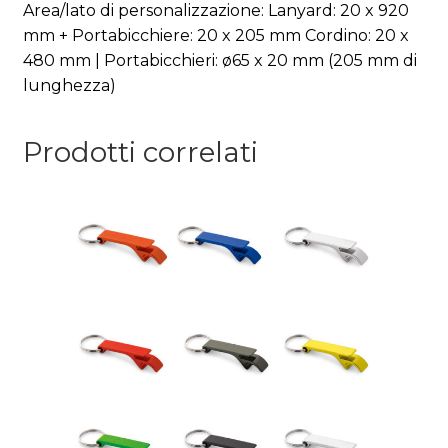
Area/lato di personalizzazione: Lanyard: 20 x 920
mm + Portabicchiere: 20 x 205 mm Cordino: 20 x
480 mm | Portabicchieri: ø65 x 20 mm (205 mm di
lunghezza)
Prodotti correlati