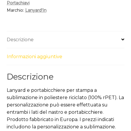
Portachiavi
Marchio:
Lanyard'In
Descrizione
Informazioni aggiuntive
Descrizione
Lanyard e portabicchiere per stampa a
sublimazione in poliestere riciclato (100% rPET). La
personalizzazione può essere effettuata su
entrambi i lati del nastro e portabicchiere.
Prodotto fabbricato in Europa. I prezzi indicati
includono la personalizzazione a sublimazione.