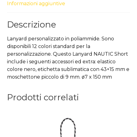
Informazioni aggiuntive
Descrizione
Lanyard personalizzato in poliammide. Sono
disponibili 12 colori standard per la
personalizzazione. Questo Lanyard NAUTIC Short
include i seguenti accessori ed extra: elastico
colore nero, etichetta sublimatica con 43×15 mm e
moschettone piccolo di 9 mm. ø7 x 150 mm
Prodotti correlati