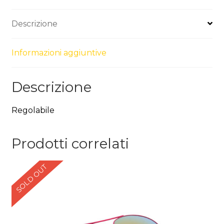
Descrizione
Informazioni aggiuntive
Descrizione
Regolabile
Prodotti correlati
SOLD OUT