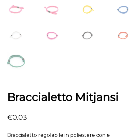
Braccialetto Mitjansi
€
0.03
Braccialetto regolabile in poliestere con e