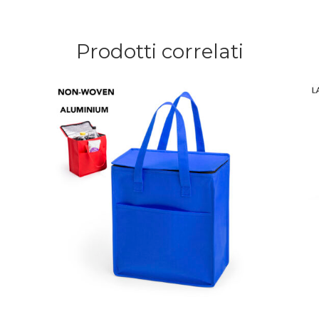
Prodotti correlati