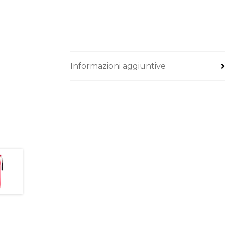
Informazioni aggiuntive