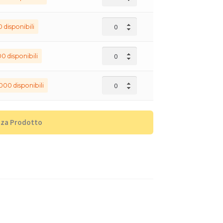
0 disponibili
00 disponibili
000 disponibili
zza Prodotto