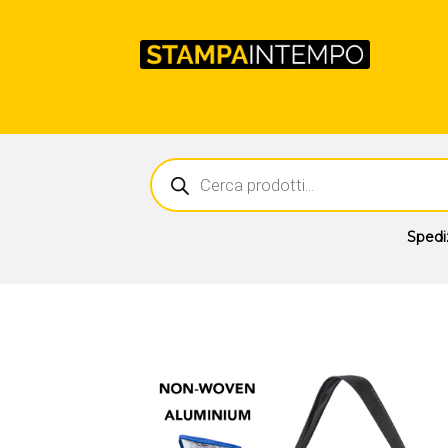
Ricerca
prodotti
Spedi