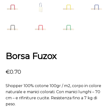
Borsa Fuzox
€
0.70
Shopper 100% cotone 100gr / m2, corpo in colore
naturale e manici colorati. Con manici lunghi – 70
cm – e rifiniture cucite. Resistenza fino a 7 kg di
peso.