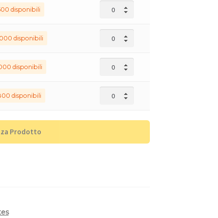
00 disponibili
000 disponibili
000 disponibili
00 disponibili
zza Prodotto
tes