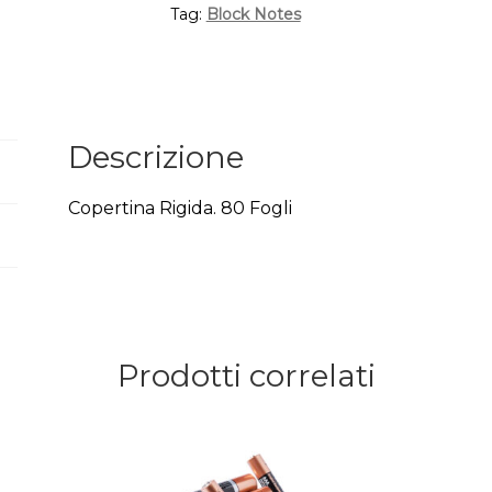
Tag:
Block Notes
Descrizione
Copertina Rigida. 80 Fogli
Prodotti correlati