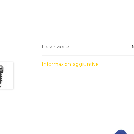
Descrizione
Informazioni aggiuntive