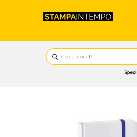
Ricerca
prodotti
Spedi