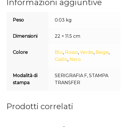
Informazioni aggiuntive
Peso
0.03 kg
Dimensioni
22 × 11.5 cm
Colore
Blu
,
Rosso
,
Verde
,
Beige
,
Giallo
,
Nero
Modalità di
SERIGRAFIA F
,
STAMPA
stampa
TRANSFER
Prodotti correlati