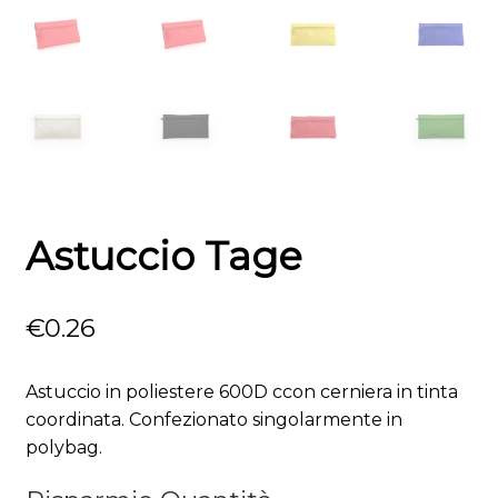
Astuccio Tage
€
0.26
Astuccio in poliestere 600D ccon cerniera in tinta
coordinata. Confezionato singolarmente in
polybag.