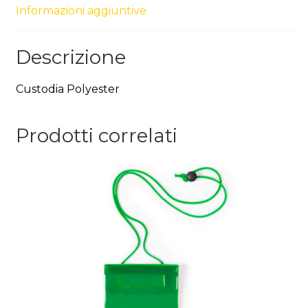
Informazioni aggiuntive
Descrizione
Custodia Polyester
Prodotti correlati