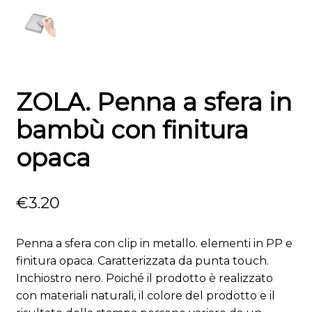
ZOLA. Penna a sfera in
bambù con finitura
opaca
€
3.20
Penna a sfera con clip in metallo. elementi in PP e
finitura opaca. Caratterizzata da punta touch.
Inchiostro nero. Poiché il prodotto è realizzato
con materiali naturali, il colore del prodotto e il