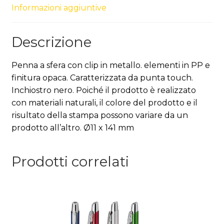
Informazioni aggiuntive
Descrizione
Penna a sfera con clip in metallo. elementi in PP e
finitura opaca. Caratterizzata da punta touch.
Inchiostro nero. Poiché il prodotto è realizzato
con materiali naturali, il colore del prodotto e il
risultato della stampa possono variare da un
prodotto all’altro. Ø11 x 141 mm
Prodotti correlati