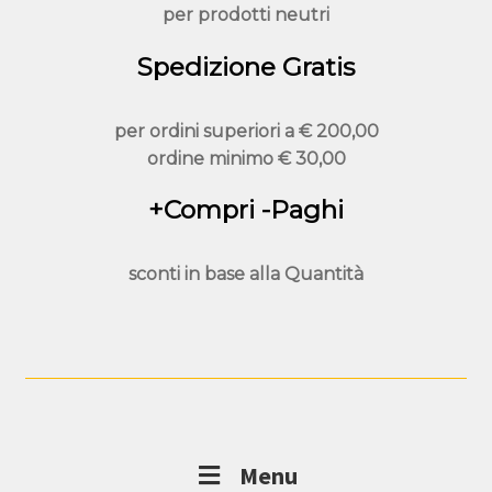
per prodotti neutri
Spedizione Gratis
per ordini superiori a
€ 200,00
ordine minimo
€ 30,00
+Compri -Paghi
sconti in base alla
Quantità
Menu