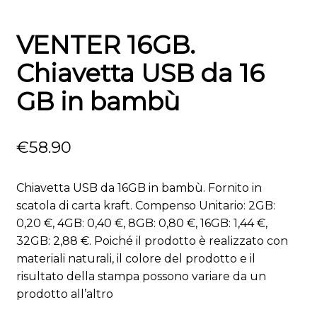
VENTER 16GB.
Chiavetta USB da 16
GB in bambù
€
58.90
Chiavetta USB da 16GB in bambù. Fornito in
scatola di carta kraft. Compenso Unitario: 2GB:
0,20 €, 4GB: 0,40 €, 8GB: 0,80 €, 16GB: 1,44 €,
32GB: 2,88 €. Poiché il prodotto è realizzato con
materiali naturali, il colore del prodotto e il
risultato della stampa possono variare da un
prodotto all’altro