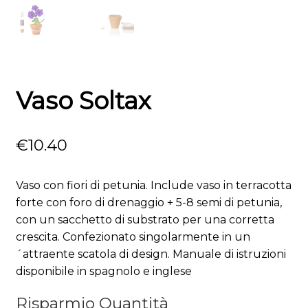
Vaso Soltax
€
10.40
Vaso con fiori di petunia. Include vaso in terracotta
forte con foro di drenaggio + 5-8 semi di petunia,
con un sacchetto di substrato per una corretta
crescita. Confezionato singolarmente in un
´attraente scatola di design. Manuale di istruzioni
disponibile in spagnolo e inglese
Risparmio Quantità