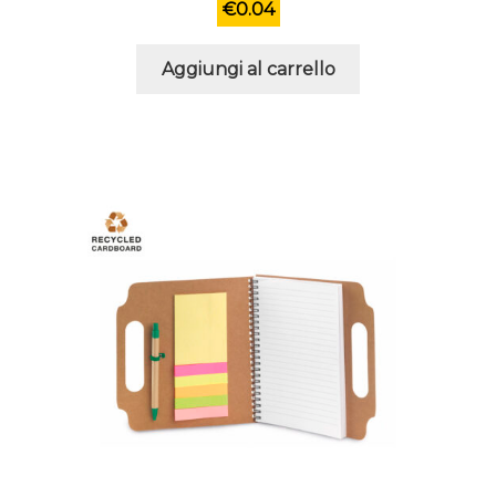
€
0.04
Aggiungi al carrello