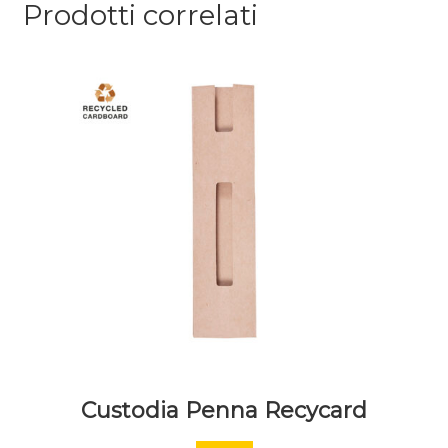
Prodotti correlati
Custodia Penna Recycard