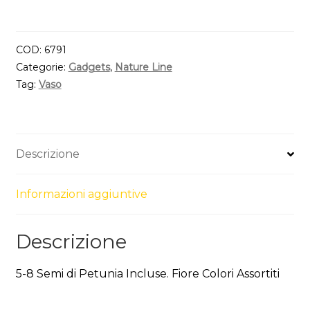
COD:
6791
Categorie:
Gadgets
,
Nature Line
Tag:
Vaso
Descrizione
Informazioni aggiuntive
Descrizione
5-8 Semi di Petunia Incluse. Fiore Colori Assortiti