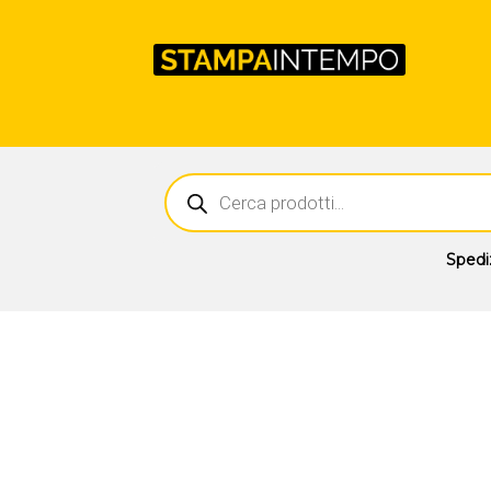
Ricerca
prodotti
Spedi