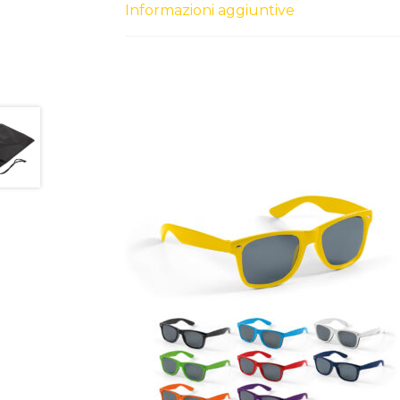
Informazioni aggiuntive