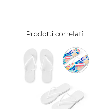
Prodotti correlati