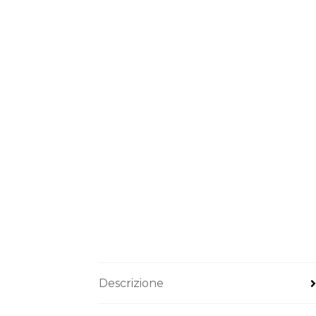
Descrizione