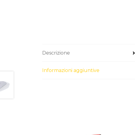
Descrizione
Informazioni aggiuntive