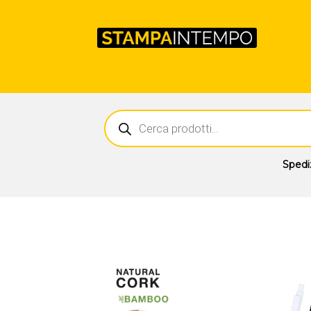
Ricerca
prodotti
Spedi