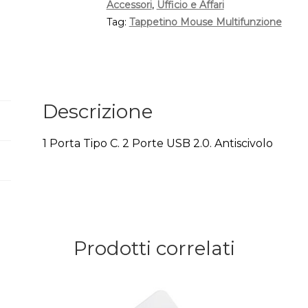
Accessori
,
Ufficio e Affari
Tag:
Tappetino Mouse Multifunzione
Descrizione
1 Porta Tipo C. 2 Porte USB 2.0. Antiscivolo
Prodotti correlati