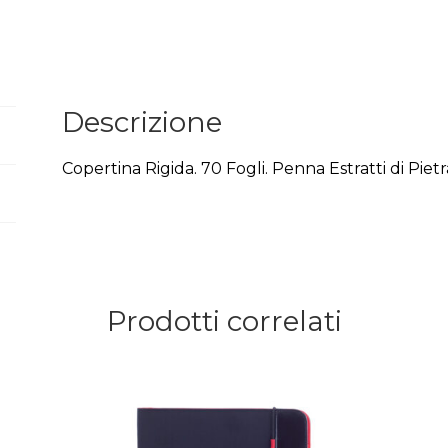
Descrizione
Copertina Rigida. 70 Fogli. Penna Estratti di Pie
Prodotti correlati