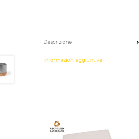
Descrizione
Informazioni aggiuntive