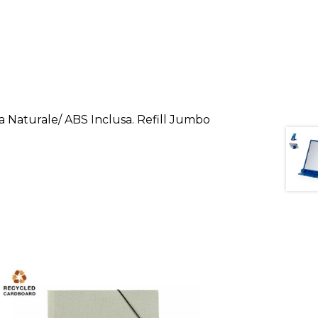
tra Naturale/ ABS Inclusa. Refill Jumbo