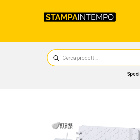
Ricerca
prodotti
Spedi