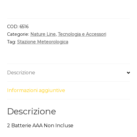
COD:
6516
Categorie:
Nature Line
,
Tecnologia e Accessori
Tag:
Stazione Meteorologica
Descrizione
Informazioni aggiuntive
Descrizione
2 Batterie AAA Non Incluse