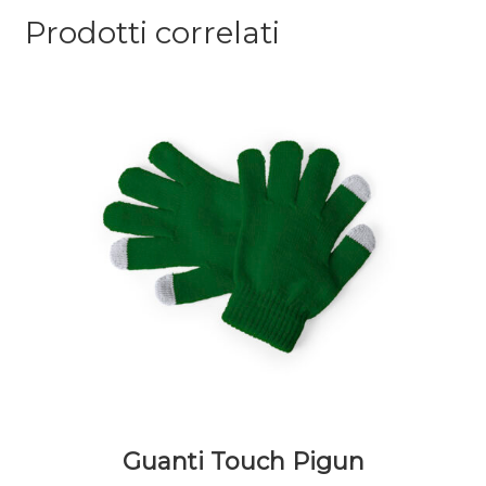
Prodotti correlati
Guanti Touch Pigun