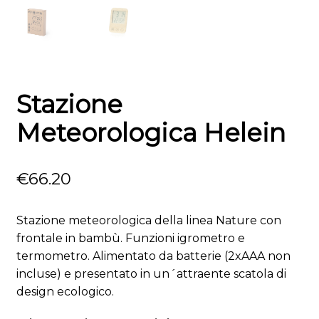
Stazione
Meteorologica Helein
€
66.20
Stazione meteorologica della linea Nature con
frontale in bambù. Funzioni igrometro e
termometro. Alimentato da batterie (2xAAA non
incluse) e presentato in un´attraente scatola di
design ecologico.