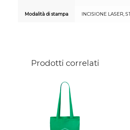
Modalità di stampa
INCISIONE LASER
,
S
Prodotti correlati