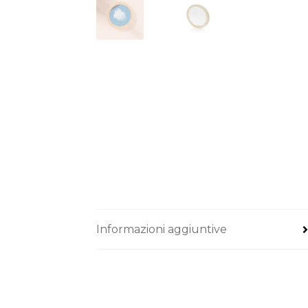
Informazioni aggiuntive