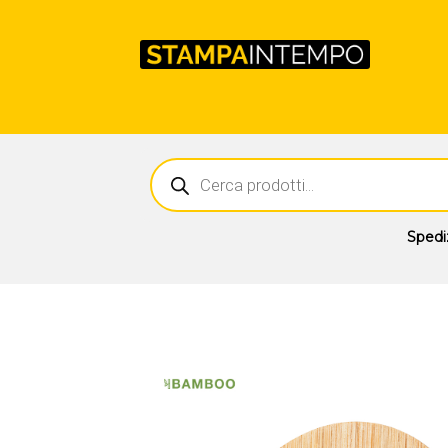
Ricerca
prodotti
Spedi