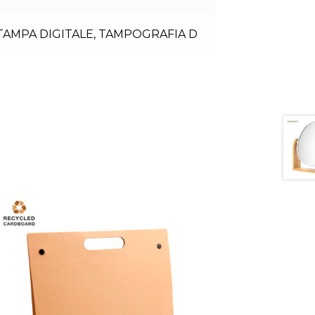
TAMPA DIGITALE
,
TAMPOGRAFIA D