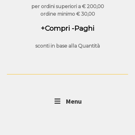
per ordini superiori a
€ 200,00
ordine minimo
€ 30,00
+Compri -Paghi
sconti in base alla
Quantità
Menu