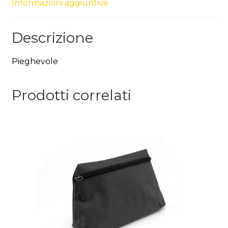
Informazioni aggiuntive
Descrizione
Pieghevole
Prodotti correlati