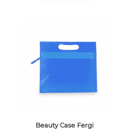
Beauty Case Fergi