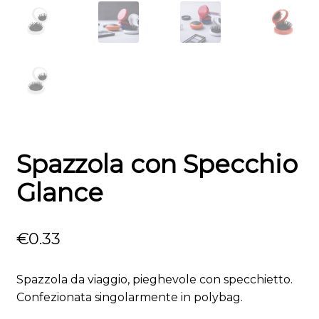
Spazzola con Specchio
Glance
€
0.33
Spazzola da viaggio, pieghevole con specchietto.
Confezionata singolarmente in polybag.