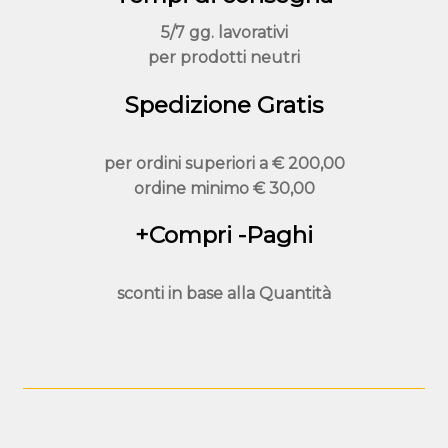
5/7 gg. lavorativi
per prodotti neutri
Spedizione Gratis
per ordini superiori a
€ 200,00
ordine minimo
€ 30,00
+Compri -Paghi
sconti in base alla
Quantità