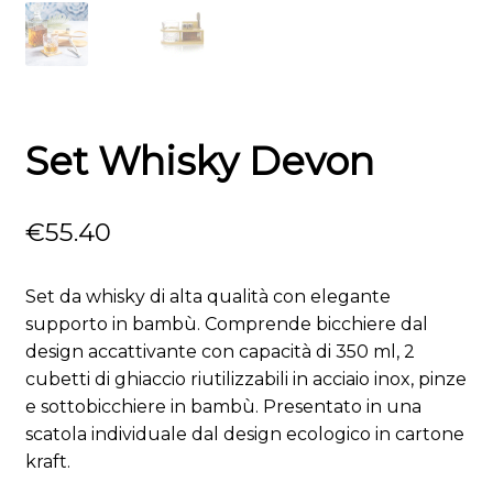
Set Whisky Devon
€
55.40
Set da whisky di alta qualità con elegante
supporto in bambù. Comprende bicchiere dal
design accattivante con capacità di 350 ml, 2
cubetti di ghiaccio riutilizzabili in acciaio inox, pinze
e sottobicchiere in bambù. Presentato in una
scatola individuale dal design ecologico in cartone
kraft.