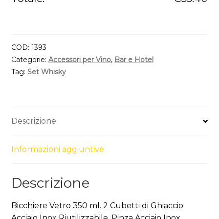
COD:
1393
Categorie:
Accessori per Vino
,
Bar e Hotel
Tag:
Set Whisky
Descrizione
Informazioni aggiuntive
Descrizione
Bicchiere Vetro 350 ml. 2 Cubetti di Ghiaccio
Acciaio Inox Riutilizzabile. Pinza Acciaio Inox.