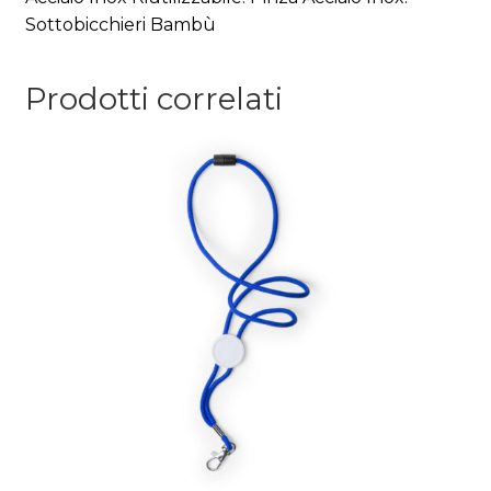
Sottobicchieri Bambù
Prodotti correlati