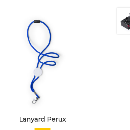
Lanyard Perux