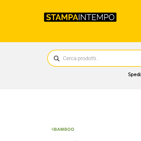
Ricerca
prodotti
Spedi