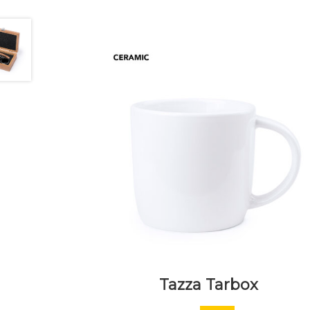
Tazza Tarbox