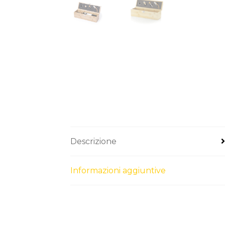
Descrizione
Informazioni aggiuntive