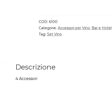
COD:
6100
Categorie:
Accessori per Vino
,
Bar e Hotel
Tag:
Set Vino
Descrizione
4 Accessori