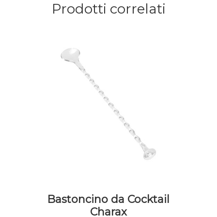
Prodotti correlati
Bastoncino da Cocktail
Charax