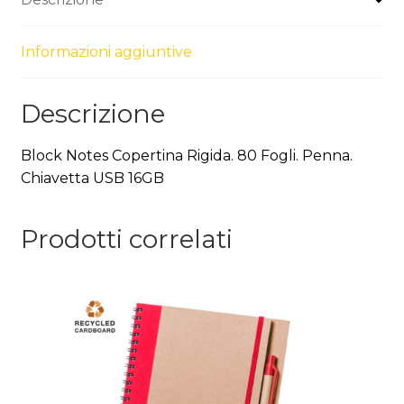
Informazioni aggiuntive
Descrizione
Block Notes Copertina Rigida. 80 Fogli. Penna.
Chiavetta USB 16GB
Prodotti correlati