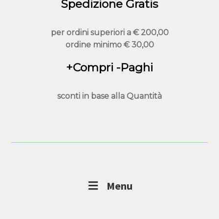
Spedizione Gratis
per ordini superiori a
€ 200,00
ordine minimo
€ 30,00
+Compri -Paghi
sconti in base alla
Quantità
Menu