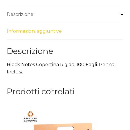
Descrizione
Informazioni aggiuntive
Descrizione
Block Notes Copertina Rigida. 100 Fogli. Penna
Inclusa
Prodotti correlati