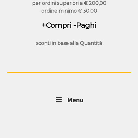
per ordini superiori a
€ 200,00
ordine minimo
€ 30,00
+Compri -Paghi
sconti in base alla
Quantità
Menu