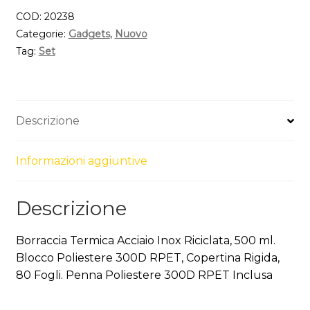
COD:
20238
Categorie:
Gadgets
,
Nuovo
Tag:
Set
Descrizione
Informazioni aggiuntive
Descrizione
Borraccia Termica Acciaio Inox Riciclata, 500 ml.
Blocco Poliestere 300D RPET, Copertina Rigida,
80 Fogli. Penna Poliestere 300D RPET Inclusa