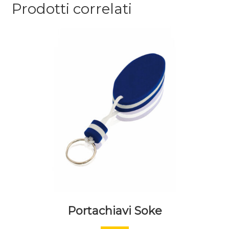
Prodotti correlati
Portachiavi Soke