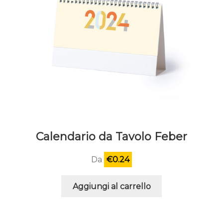
Calendario da Tavolo Feber
Da
€
0.24
Aggiungi al carrello