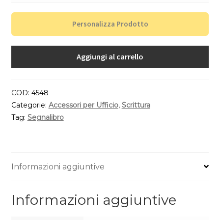
Personalizza Prodotto
Aggiungi al carrello
COD:
4548
Categorie:
Accessori per Ufficio
,
Scrittura
Tag:
Segnalibro
Informazioni aggiuntive
Informazioni aggiuntive