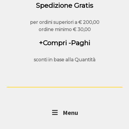
Spedizione Gratis
per ordini superiori a
€ 200,00
ordine minimo
€ 30,00
+Compri -Paghi
sconti in base alla
Quantità
Menu