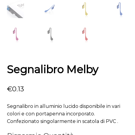
Segnalibro Melby
€
0.13
Segnalibro in alluminio lucido disponibile in vari
colori e con portapenna incorporato.
Confezionato singolarmente in scatola di PVC .